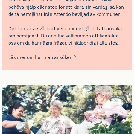
behöva hjälp eller stöd för att klara sin vardag, så kan
de få hemtjänst från Attendo beviljad av kommunen.
Det kan vara svårt att veta hur det går till att ansöka
om hemtjänst. Du är alltid välkommen att kontakta
oss om du har några frågor, vi hjälper dig i alla steg!
Läs mer om hur man ansöker