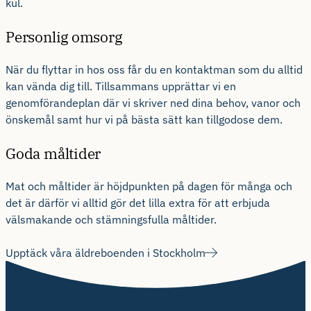
kul.
Personlig omsorg
När du flyttar in hos oss får du en kontaktman som du alltid
kan vända dig till. Tillsammans upprättar vi en
genomförandeplan där vi skriver ned dina behov, vanor och
önskemål samt hur vi på bästa sätt kan tillgodose dem.
Goda måltider
Mat och måltider är höjdpunkten på dagen för många och
det är därför vi alltid gör det lilla extra för att erbjuda
välsmakande och stämningsfulla måltider.
Upptäck våra äldreboenden i Stockholm