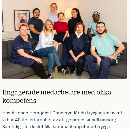
Engagerade medarbetare med olika
kompetens
Hos Attendo Hemtjänst Danderyd får du tryggheten av att
vi har 40 års erfarenhet av att ge professionell omsorg.
Samtidigt får du det lilla sammanhanget med trygga