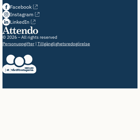
Facebook
Instagram
LinkedIn
© 2026 – All rights reserved
Personuppgifter
Tillgänglighetsredogörelse