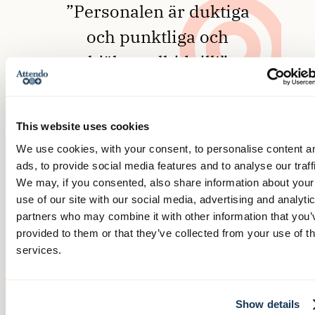
”Personalen är duktiga
och punktliga och
hjälper alltid till!”
Kund hos Attendo Hemtjänst
Danderyd
This website uses cookies
We use cookies, with your consent, to personalise content a
ads, to provide social media features and to analyse our traff
We may, if you consented, also share information about your
use of our site with our social media, advertising and analyti
partners who may combine it with other information that you’
provided to them or that they’ve collected from your use of th
services.
Show details