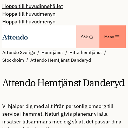
Hoppa till huvudinnehållet
Hoppa till huvudmenyn
Hoppa till huvudmenyn
Sök
Meny
Attendo Sverige
Hemtjänst
Hitta hemtjänst
Stockholm
Attendo Hemtjänst Danderyd
Attendo Hemtjänst Danderyd
Vi hjälper dig med allt ifrån personlig omsorg till
service i hemmet. Naturligtvis planerar vi alla
insatser tillsammans med dig så att det passar dina