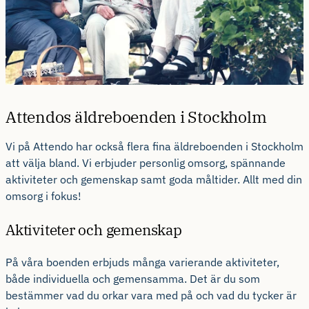
Attendos äldreboenden i Stockholm
Vi på Attendo har också flera fina äldreboenden i Stockholm
att välja bland. Vi erbjuder personlig omsorg, spännande
aktiviteter och gemenskap samt goda måltider. Allt med din
omsorg i fokus!
Aktiviteter och gemenskap
På våra boenden erbjuds många varierande aktiviteter,
både individuella och gemensamma. Det är du som
bestämmer vad du orkar vara med på och vad du tycker är