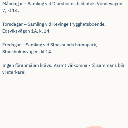
Måndagar – Samling vid Djursholms bibliotek, Vendevägen
7, kl 14.
Torsdagar – Samling vid Kevinge trygghetsboende,
Edsviksvägen 1A, kl 14.
Fredagar – Samling vid Stocksunds hamnpark,
Stockholmsvägen, kl 14.
Ingen föranmälan krävs. Varmt välkomna - tillsammans blir
vi starkare!