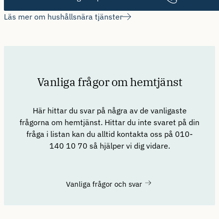
Läs mer om hushållsnära tjänster
Vanliga frågor om hemtjänst
Här hittar du svar på några av de vanligaste
frågorna om hemtjänst. Hittar du inte svaret på din
fråga i listan kan du alltid kontakta oss på 010-
140 10 70 så hjälper vi dig vidare.
Vanliga frågor och svar