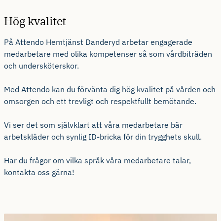
Hög kvalitet
På Attendo Hemtjänst Danderyd arbetar engagerade
medarbetare med olika kompetenser så som vårdbiträden
och undersköterskor.
Med Attendo kan du förvänta dig hög kvalitet på vården och
omsorgen och ett trevligt och respektfullt bemötande.
Vi ser det som självklart att våra medarbetare bär
arbetskläder och synlig ID-bricka för din trygghets skull.
Har du frågor om vilka språk våra medarbetare talar,
kontakta oss gärna!