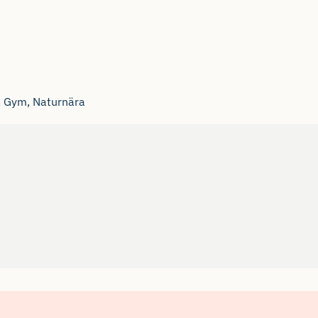
, Gym, Naturnära