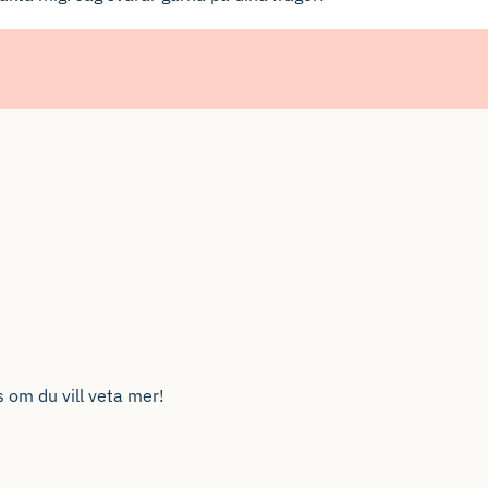
s om du vill veta mer!