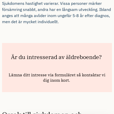
Sjukdomens hastighet varierar. Vissa personer märker
försämring snabbt, andra har en långsam utveckling. Ibland
anges att många avlider inom ungefär 5‑8 år efter diagnos,
men det är mycket individuellt.