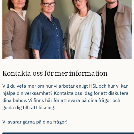
Kontakta oss för mer information
Vill du veta mer om hur vi arbetar enligt HSL och hur vi kan
hjälpa din verksamhet? Kontakta oss idag för att diskutera
dina behov. Vi finns här för att svara på dina frågor och
guida dig till rätt lösning.
Vi svarar gärna på dina frågor!