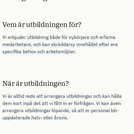
Vem är utbildningen för?
Vi erbjuder utbildning både för nybörjare och erfarna
medarbetare, och kan skräddarsy innehållet efter era
specifika behov och arbetsmiljöer.
När är utbildningen?
Vi är alltid redo att arrangera utbildningar och kan hålla
dem kort inpå det att vi fått in er förfrågan. Vi kan även
arrangera utbildningar löpande, så att er personal blir
uppdaterade halv- eller årsvis.