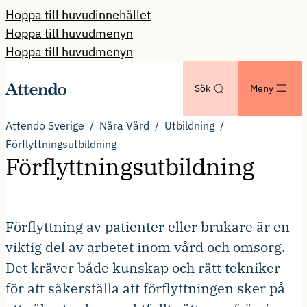
Hoppa till huvudinnehållet
Hoppa till huvudmenyn
Hoppa till huvudmenyn
Sök
Meny
Attendo Sverige
Nära Vård
Utbildning
Förflyttningsutbildning
Förflyttningsutbildning
Förflyttning av patienter eller brukare är en
viktig del av arbetet inom vård och omsorg.
Det kräver både kunskap och rätt tekniker
för att säkerställa att förflyttningen sker på