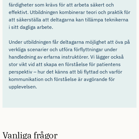
färdigheter som krävs för att arbeta säkert och
effektivt. Utbildningen kombinerar teori och praktik för
att säkerställa att deltagarna kan tillämpa teknikerna
i sitt dagliga arbete.
Under utbildningen får deltagarna möjlighet att öva på
verkliga scenarier och utföra förflyttningar under
handledning av erfarna instruktörer. Vi lägger också
stor vikt vid att skapa en förståelse för patientens
perspektiv – hur det känns att bli flyttad och varför
kommunikation och förståelse är avgörande för
upplevelsen.
Vanliga frågor