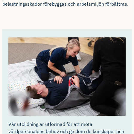
belastningsskador förebyggas och arbetsmiljön förbättras.
Vår utbildning är utformad för att möta
vårdpersonalens behov och ge dem de kunskaper och