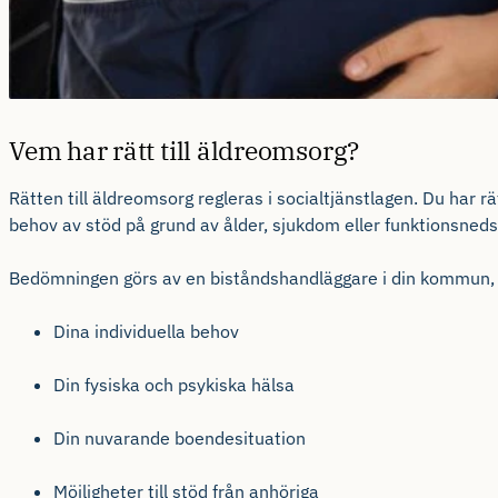
Vem har rätt till äldreomsorg?
Rätten till äldreomsorg regleras i socialtjänstlagen. Du har 
behov av stöd på grund av ålder, sjukdom eller funktionsneds
Bedömningen görs av en biståndshandläggare i din kommun, 
Dina individuella behov
Din fysiska och psykiska hälsa
Din nuvarande boendesituation
Möjligheter till stöd från anhöriga