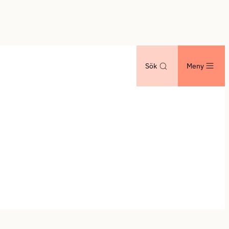
Sök
Meny