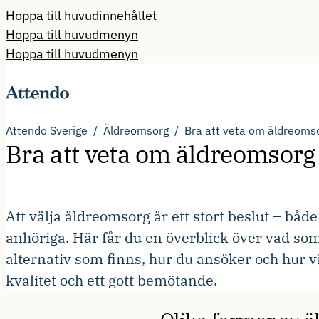
Hoppa till huvudinnehållet
Hoppa till huvudmenyn
Hoppa till huvudmenyn
Attendo Sverige
Äldreomsorg
Bra att veta om äldreoms
Bra att veta om äldreomsorg
Att välja äldreomsorg är ett stort beslut – bå
anhöriga. Här får du en överblick över vad som
alternativ som finns, hur du ansöker och hur vi
kvalitet och ett gott bemötande.