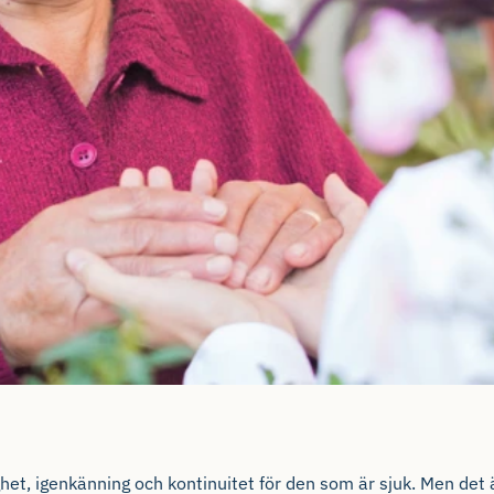
, igenkänning och kontinuitet för den som är sjuk. Men det är oc