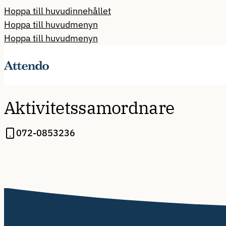
Hoppa till huvudinnehållet
Hoppa till huvudmenyn
Hoppa till huvudmenyn
Aktivitetssamordnare
072-0853236