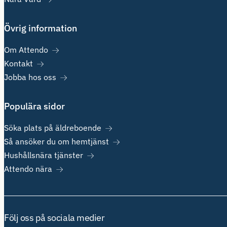
Övrig information
Om Attendo
Kontakt
Jobba hos oss
Populära sidor
Söka plats på äldreboende
Så ansöker du om hemtjänst
Hushållsnära tjänster
Attendo nära
Följ oss på sociala medier