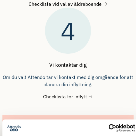
Checklista vid val av äldreboende
4
Vi kontaktar dig
Om du valt Attendo tar vi kontakt med dig omgående för att
planera din inflyttning.
Checklista för inflytt