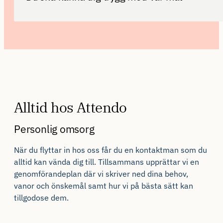
Alltid hos Attendo
Personlig omsorg
När du flyttar in hos oss får du en kontaktman som du
alltid kan vända dig till. Tillsammans upprättar vi en
genomförandeplan där vi skriver ned dina behov,
vanor och önskemål samt hur vi på bästa sätt kan
tillgodose dem.