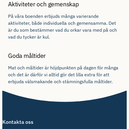
Aktiviteter och gemenskap
På våra boenden erbjuds många varierande
aktiviteter, både individuella och gemensamma. Det
är du som bestämmer vad du orkar vara med på och
vad du tycker är kul.
Goda måltider
Mat och måltider är höjdpunkten på dagen för många
och det är därför vi alltid gör det lilla extra för att
erbjuda välsmakande och stämningsfulla måltider.
Kontakta oss