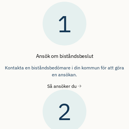
1
Ansök om biståndsbeslut
Kontakta en biståndsbedömare i din kommun för att göra
en ansökan.
Så ansöker du
2