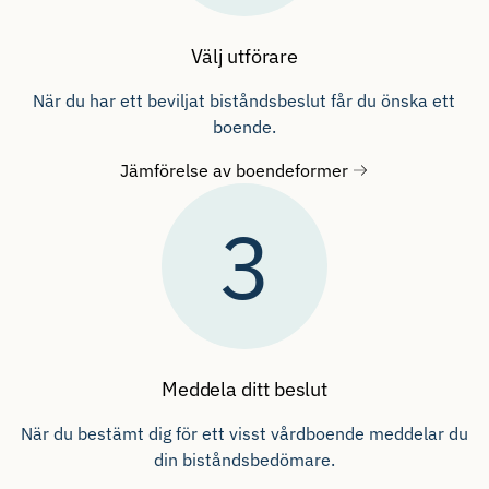
Välj utförare
När du har ett beviljat biståndsbeslut får du önska ett
boende.
Jämförelse av boendeformer
3
Meddela ditt beslut
När du bestämt dig för ett visst vårdboende meddelar du
din biståndsbedömare.