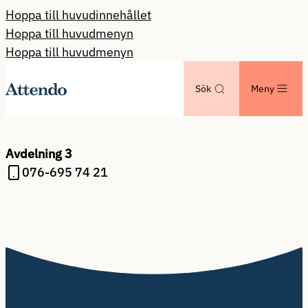
Hoppa till huvudinnehållet
Hoppa till huvudmenyn
Hoppa till huvudmenyn
Sök
Meny
Avdelning 3
076-695 74 21