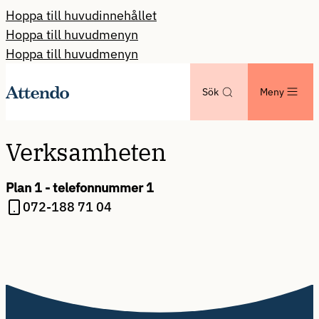
Hoppa till huvudinnehållet
Hoppa till huvudmenyn
Hoppa till huvudmenyn
Sök
Meny
Verksamheten
Plan 1 - telefonnummer 1
072-188 71 04