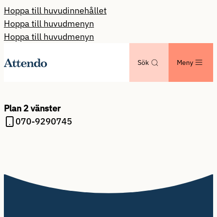
Hoppa till huvudinnehållet
Hoppa till huvudmenyn
Hoppa till huvudmenyn
Sök
Meny
Plan 2 vänster
070-9290745