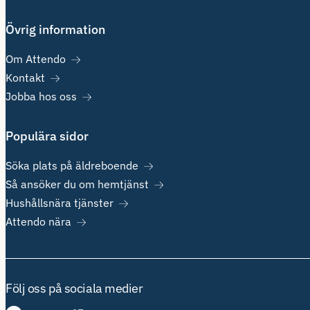
Övrig information
Om Attendo
Kontakt
Jobba hos oss
Populära sidor
Söka plats på äldreboende
Så ansöker du om hemtjänst
Hushållsnära tjänster
Attendo nära
Följ oss på sociala medier