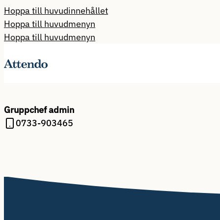
Hoppa till huvudinnehållet
Hoppa till huvudmenyn
Hoppa till huvudmenyn
Gruppchef admin
0733-903465