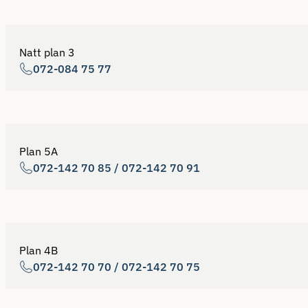
Natt plan 3
072-084 75 77
Plan 5A
072-142 70 85 / 072-142 70 91
Plan 4B
072-142 70 70 / 072-142 70 75