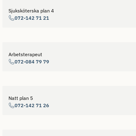
Sjuksköterska plan 4
072-142 71 21
Arbetsterapeut
072-084 79 79
Natt plan 5
072-142 71 26