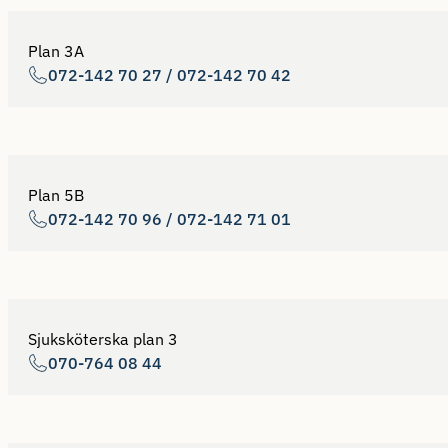
Plan 3A
072-142 70 27 / 072-142 70 42
Plan 5B
072-142 70 96 / 072-142 71 01
Sjuksköterska plan 3
070-764 08 44