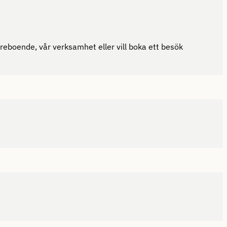
reboende, vår verksamhet eller vill boka ett besök