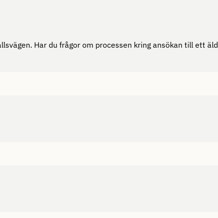
lsvägen. Har du frågor om processen kring ansökan till ett äld