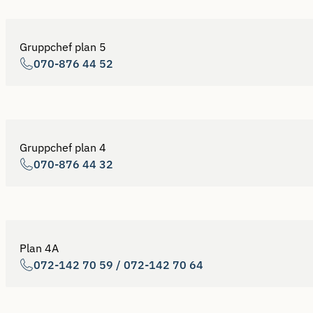
Gruppchef plan 5
070-876 44 52
Gruppchef plan 4
070-876 44 32
Plan 4A
072-142 70 59 / 072-142 70 64