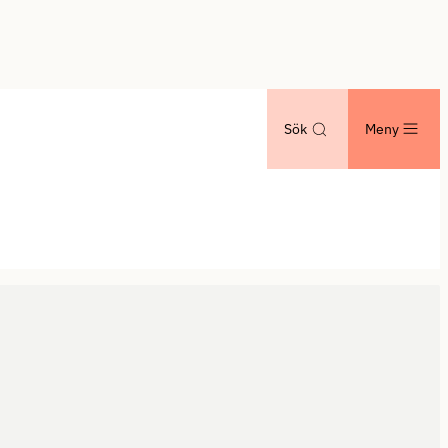
Sök
Meny