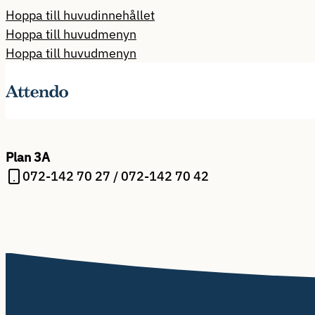
Hoppa till huvudinnehållet
Hoppa till huvudmenyn
Hoppa till huvudmenyn
Plan 3A
072-142 70 27 / 072-142 70 42