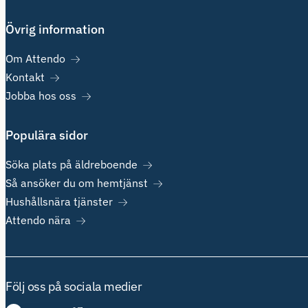
Övrig information
Om Attendo
Kontakt
Jobba hos oss
Populära sidor
Söka plats på äldreboende
Så ansöker du om hemtjänst
Hushållsnära tjänster
Attendo nära
Följ oss på sociala medier