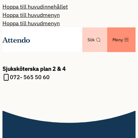
Hoppa till huvudinnehållet
Hoppa till huvudmenyn
Hoppa till huvudmenyn
Sök
Meny
Sjuksköterska plan 2 & 4
072- 565 50 60