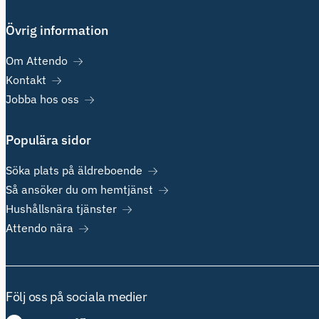
Övrig information
Om Attendo
Kontakt
Jobba hos oss
Populära sidor
Söka plats på äldreboende
Så ansöker du om hemtjänst
Hushållsnära tjänster
Attendo nära
Följ oss på sociala medier