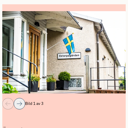
Bild 1 av 3