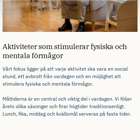
Aktiviteter som stimulerar fysiska och
mentala förmågor
Vårt fokus ligger på att varje aktivitet ska vara en social
stund, ett avbrott från vardagen och en möjlighet att
stimulera fysiska och mentala förmågor.
Måltiderna är en central och viktig del i vardagen. Vi följer
årets olika säsonger och firar högtider traditionsenligt.
Lunch, fika, middag och kvällsmål serveras på fasta tider.