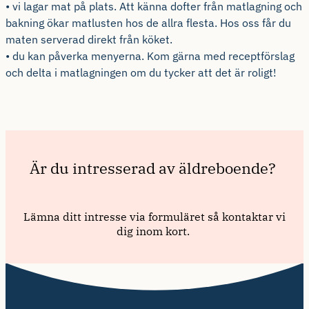
• vi lagar mat på plats. Att känna dofter från matlagning och
bakning ökar matlusten hos de allra flesta. Hos oss får du
maten serverad direkt från köket.
• du kan påverka menyerna. Kom gärna med receptförslag
och delta i matlagningen om du tycker att det är roligt!