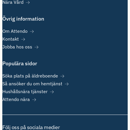
Nära Vård
Övrig information
Om Attendo
Kontakt
Jobba hos oss
Populära sidor
Söka plats på äldreboende
Så ansöker du om hemtjänst
Hushållsnära tjänster
Attendo nära
Följ oss på sociala medier