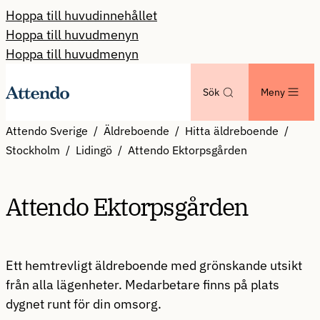
Hoppa till huvudinnehållet
Hoppa till huvudmenyn
Hoppa till huvudmenyn
Sök
Meny
Attendo Sverige
Äldreboende
Hitta äldreboende
Stockholm
Lidingö
Attendo Ektorpsgården
Attendo Ektorpsgården
Ett hemtrevligt äldreboende med grönskande utsikt
från alla lägenheter. Medarbetare finns på plats
dygnet runt för din omsorg.