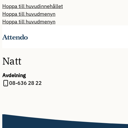
Hoppa till huvudinnehållet
Hoppa till huvudmenyn
Hoppa till huvudmenyn
Natt
Avdelning
08-636 28 22