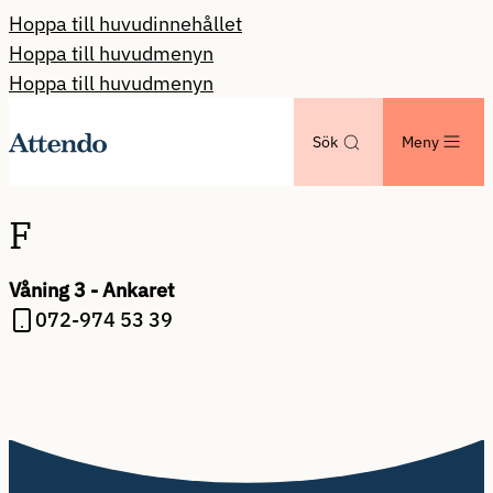
Hoppa till huvudinnehållet
Hoppa till huvudmenyn
Hoppa till huvudmenyn
Sök
Meny
F
Våning 3 - Ankaret
072-974 53 39