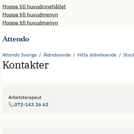
Hoppa till huvudinnehållet
Hoppa till huvudmenyn
Hoppa till huvudmenyn
Attendo Sverige
Äldreboende
Hitta äldreboende
Stoc
Kontakter
Arbetsterapeut
072-143 26 62