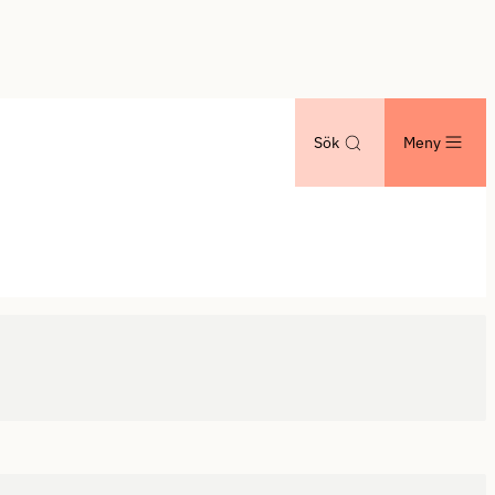
Sök
Meny