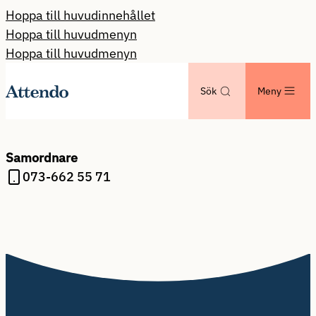
Hoppa till huvudinnehållet
Hoppa till huvudmenyn
Hoppa till huvudmenyn
Sök
Meny
Samordnare
073-662 55 71