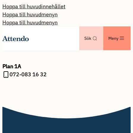
Hoppa till huvudinnehållet
Hoppa till huvudmenyn
Hoppa till huvudmenyn
Sök
Meny
Plan 1A
072-083 16 32