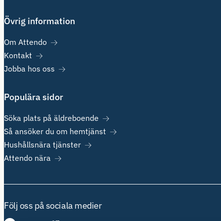
Övrig information
Om Attendo
Kontakt
Jobba hos oss
Populära sidor
Söka plats på äldreboende
Så ansöker du om hemtjänst
Hushållsnära tjänster
Attendo nära
Följ oss på sociala medier