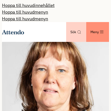
Hoppa till huvudinnehållet
Hoppa till huvudmenyn
Hoppa till huvudmenyn
Sök
Meny