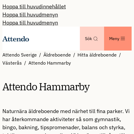
Hoppa till huvudinnehållet
Hoppa till huvudmenyn
Hoppa till huvudmenyn
Sök
Meny
Attendo Sverige
Äldreboende
Hitta äldreboende
Västerås
Attendo Hammarby
Attendo Hammarby
Naturnära äldreboende med närhet till fina parker. Vi
har återkommande aktiviteter så som gymnastik,
bingo, bakning, tipspromenader, balans och styrka,