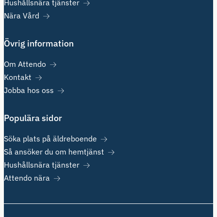
Hushållsnära tjänster
Nära Vård
Övrig information
Om Attendo
Kontakt
Jobba hos oss
Populära sidor
Söka plats på äldreboende
Så ansöker du om hemtjänst
Hushållsnära tjänster
Attendo nära