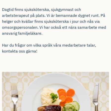
Dagtid finns sjuksköterska, sjukgymnast och
arbetsterapeut på plats. Vi är bemannade dygnet runt. På
helger och kvällar finns sjuksköterska i jour och nås via
omsorgspersonalen. Vi har också ett nära samarbete med
ansvarig familjeläkare.
Har du frågor om vilka språk våra medarbetare talar,
kontakta oss gärna!