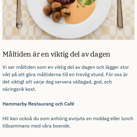
Måltiden är en viktig del av dagen
Vi ser måltiden som en viktig del av dagen och lägger stor
vikt på att göra måltiderna till en trevlig stund. För oss är
det viktigt att varje dag servera vällagad, god, och
näringsrik kost.
Hammarby Restaurang och Café
Hit kan också du som anhörig avnjuta en middag eller lunch
tillsammans med våra boende.