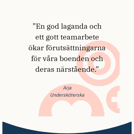
”En god laganda och
ett gott teamarbete
ökar förutsättningarna
för våra boenden och
deras närstående.”
Arja
Undersköterska