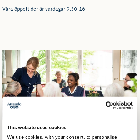
Våra öppettider är vardagar 9.30-16
This website uses cookies
We use cookies, with your consent, to personalise