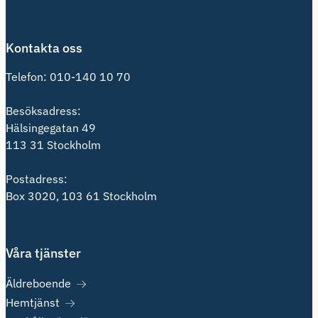
Kontakta oss
Telefon:
010-140 10 70
Besöksadress:
Hälsingegatan 49
113 31 Stockholm
Postadress:
Box 3020, 103 61 Stockholm
Våra tjänster
Äldreboende
Hemtjänst