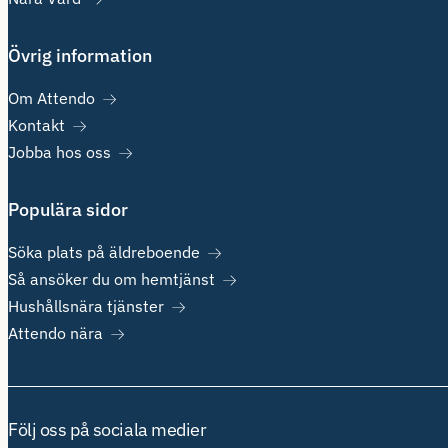
Övrig information
Om Attendo
Kontakt
Jobba hos oss
Populära sidor
Söka plats på äldreboende
Så ansöker du om hemtjänst
Hushållsnära tjänster
Attendo nära
Följ oss på sociala medier