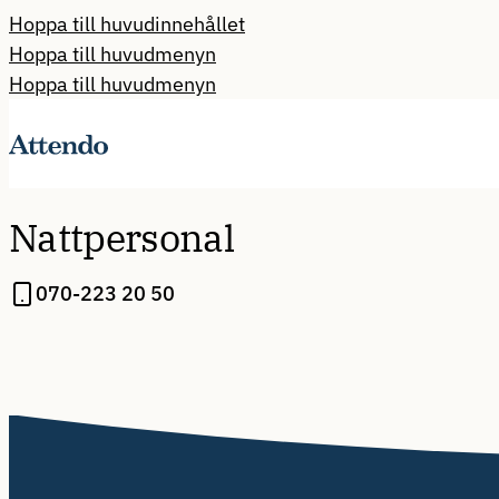
Hoppa till huvudinnehållet
Hoppa till huvudmenyn
Hoppa till huvudmenyn
Nattpersonal
070-223 20 50