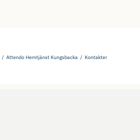
Attendo Hemtjänst Kungsbacka
Kontakter