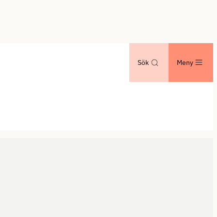
Sök
Meny