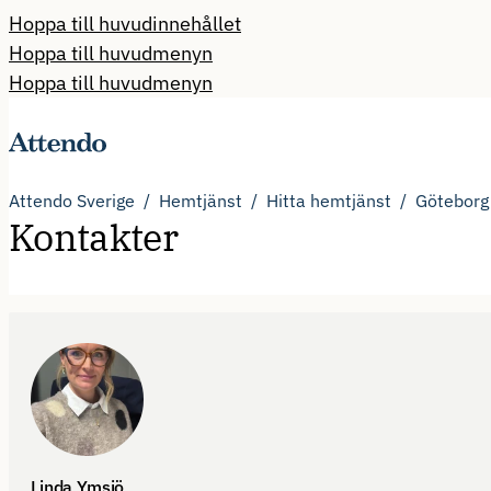
Hoppa till huvudinnehållet
Hoppa till huvudmenyn
Hoppa till huvudmenyn
Attendo Sverige
Hemtjänst
Hitta hemtjänst
Göteborg
Kontakter
Linda Ymsjö