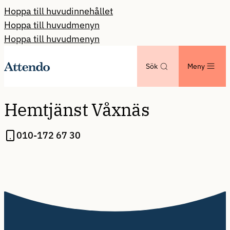
Hoppa till huvudinnehållet
Hoppa till huvudmenyn
Hoppa till huvudmenyn
Sök
Meny
Hemtjänst Våxnäs
010-172 67 30