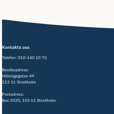
Kontakta oss
Telefon:
010-140 10 70
Besöksadress:
Hälsingegatan 49
113 31 Stockholm
Postadress:
Box 3020, 103 61 Stockholm