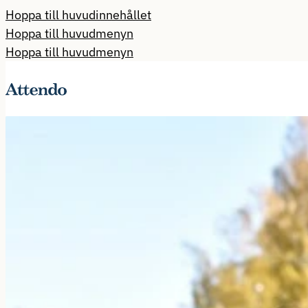
Hoppa till huvudinnehållet
Hoppa till huvudmenyn
Hoppa till huvudmenyn