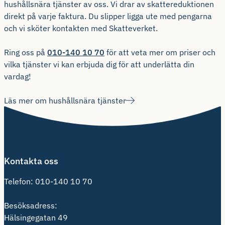
hushållsnära tjänster av oss. Vi drar av skattereduktionen
direkt på varje faktura. Du slipper ligga ute med pengarna
och vi sköter kontakten med Skatteverket.
Ring oss på
010-140 10 70
för att veta mer om priser och
vilka tjänster vi kan erbjuda dig för att underlätta din
vardag!
Läs mer om hushållsnära tjänster
Kontakta oss
Telefon:
010-140 10 70
Besöksadress:
Hälsingegatan 49