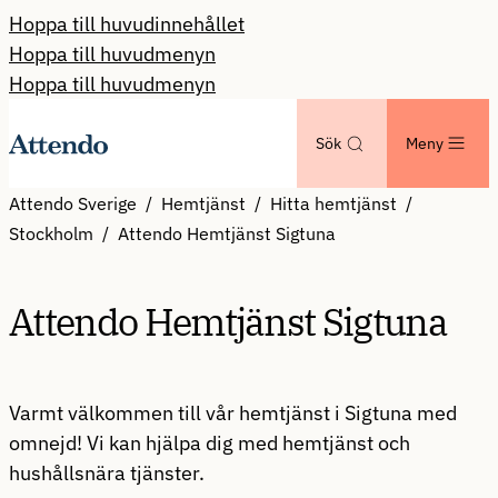
Hoppa till huvudinnehållet
Hoppa till huvudmenyn
Hoppa till huvudmenyn
Sök
Meny
Attendo Sverige
Hemtjänst
Hitta hemtjänst
Stockholm
Attendo Hemtjänst Sigtuna
Attendo Hemtjänst Sigtuna
Varmt välkommen till vår hemtjänst i Sigtuna med
omnejd! Vi kan hjälpa dig med hemtjänst och
hushållsnära tjänster.