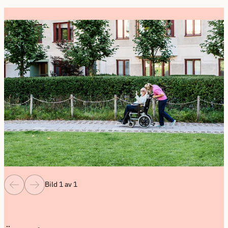
Bild 1 av 1