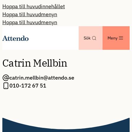
Hoppa till huvudinnehållet
Hoppa till huvudmenyn
Hoppa till huvudmenyn
Sök
Meny
Catrin Mellbin
catrin.mellbin@attendo.se
010-172 67 51