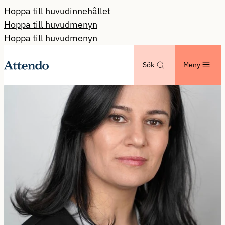
Hoppa till huvudinnehållet
Hoppa till huvudmenyn
Hoppa till huvudmenyn
Sök
Meny