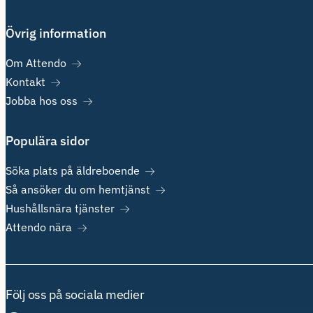
Övrig information
Om Attendo
Kontakt
Jobba hos oss
Populära sidor
Söka plats på äldreboende
Så ansöker du om hemtjänst
Hushållsnära tjänster
Attendo nära
Följ oss på sociala medier