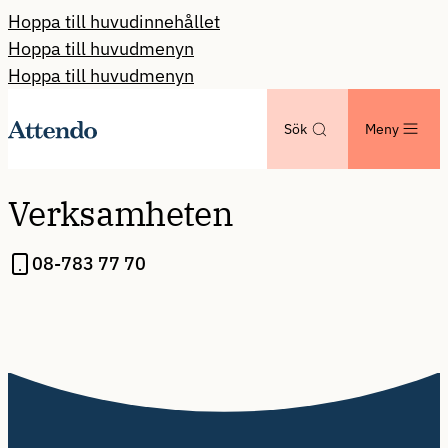
Hoppa till huvudinnehållet
Hoppa till huvudmenyn
Hoppa till huvudmenyn
Sök
Meny
Verksamheten
08-783 77 70