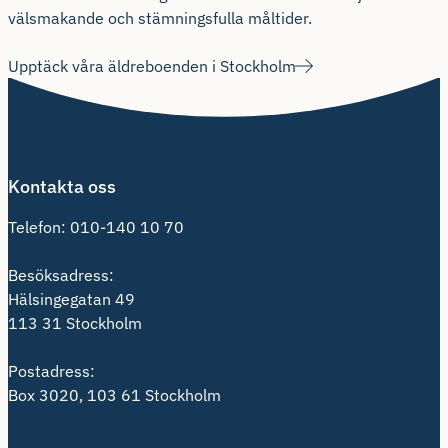
välsmakande och stämningsfulla måltider.
Upptäck våra äldreboenden i Stockholm
Kontakta oss
Telefon:
010-140 10 70
Besöksadress:
Hälsingegatan 49
113 31 Stockholm
Postadress:
Box 3020, 103 61 Stockholm