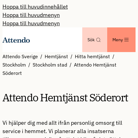
Hoppa till huvudinnehållet
Hoppa till huvudmenyn
Hoppa till huvudmenyn
Sök
Meny
Attendo Sverige
Hemtjänst
Hitta hemtjänst
Stockholm
Stockholm stad
Attendo Hemtjänst
Söderort
Attendo Hemtjänst Söderort
Vi hjälper dig med allt ifrån personlig omsorg till
service i hemmet. Vi planerar alla insatserna