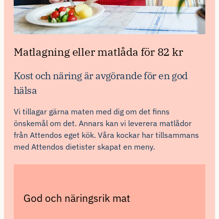
Matlagning eller matlåda för 82 kr
Kost och näring är avgörande för en god
hälsa
Vi tillagar gärna maten med dig om det finns
önskemål om det. Annars kan vi leverera matlådor
från Attendos eget kök. Våra kockar har tillsammans
med Attendos dietister skapat en meny.
God och näringsrik mat