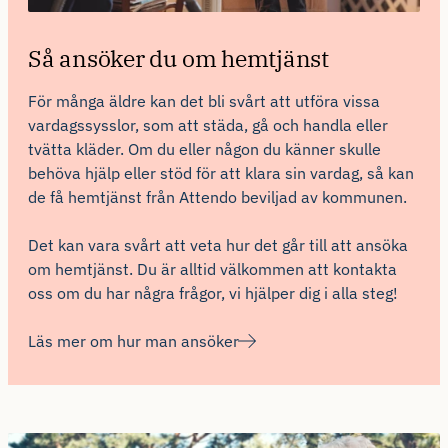
Så ansöker du om hemtjänst
För många äldre kan det bli svårt att utföra vissa
vardagssysslor, som att städa, gå och handla eller
tvätta kläder. Om du eller någon du känner skulle
behöva hjälp eller stöd för att klara sin vardag, så kan
de få hemtjänst från Attendo beviljad av kommunen.
Det kan vara svårt att veta hur det går till att ansöka
om hemtjänst. Du är alltid välkommen att kontakta
oss om du har några frågor, vi hjälper dig i alla steg!
Läs mer om hur man ansöker