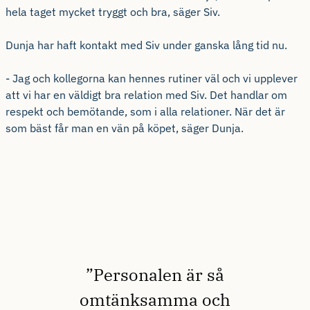
hela taget mycket tryggt och bra, säger Siv.
Dunja har haft kontakt med Siv under ganska lång tid nu.
- Jag och kollegorna kan hennes rutiner väl och vi upplever
att vi har en väldigt bra relation med Siv. Det handlar om
respekt och bemötande, som i alla relationer. När det är
som bäst får man en vän på köpet, säger Dunja.
”Personalen är så
omtänksamma och