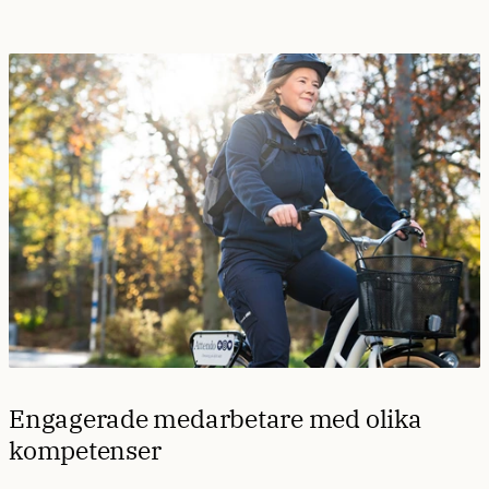
Engagerade medarbetare med olika
kompetenser