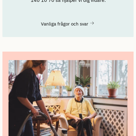
140 10 70 så hjälper vi dig vidare.
Vanliga frågor och svar