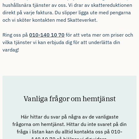
hushållsnära tjänster av oss. Vi drar av skattereduktionen
direkt på varje faktura. Du slipper ligga ute med pengarna
och vi sköter kontakten med Skatteverket.
Ring oss på
010-140 10 70
för att veta mer om priser och
vilka tjänster vi kan erbjuda dig för att underlätta din
vardag!
Vanliga frågor om hemtjänst
Här hittar du svar på några av de vanligaste
frågorna om hemtjänst. Hittar du inte svaret på din
fråga i listan kan du alltid kontakta oss på 010-