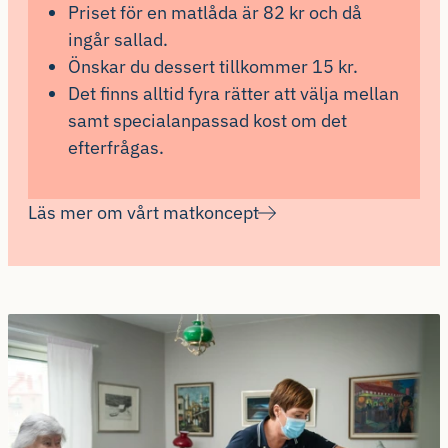
Priset för en matlåda är 82 kr och då
ingår sallad.
Önskar du dessert tillkommer 15 kr.
Det finns alltid fyra rätter att välja mellan
samt specialanpassad kost om det
efterfrågas.
Läs mer om vårt matkoncept