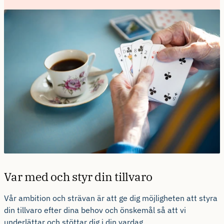
Var med och styr din tillvaro
Vår ambition och strävan är att ge dig möjligheten att styra
din tillvaro efter dina behov och önskemål så att vi
underlättar och stöttar dig i din vardag.