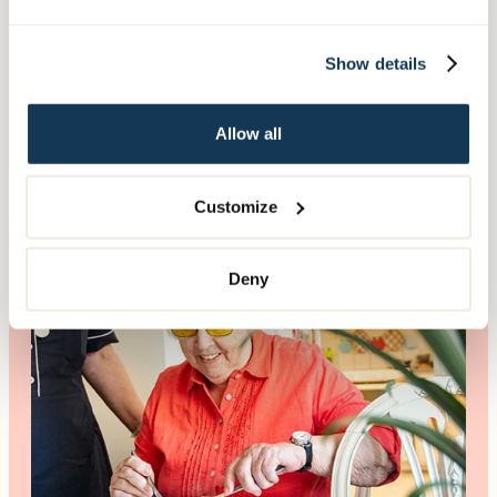
Show details
Allow all
Customize
Deny