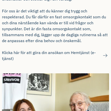
För oss är det viktigt att du känner dig trygg och
respekterad. Du får därför en fast omsorgskontakt som du
och dina närstående kan vända er till vid frågor och
synpunkter. Det är din fasta omsorgskontakt som,
tillsammans med dig, lägger upp de dagliga rutinerna så att
de anpassas efter dina behov och önskemål.
Klicka här för att göra din ansökan om Hemtjänst (e-
tjänst)