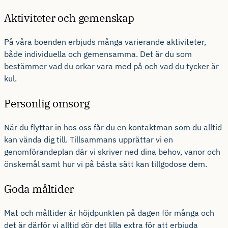
Aktiviteter och gemenskap
På våra boenden erbjuds många varierande aktiviteter,
både individuella och gemensamma. Det är du som
bestämmer vad du orkar vara med på och vad du tycker är
kul.
Personlig omsorg
När du flyttar in hos oss får du en kontaktman som du alltid
kan vända dig till. Tillsammans upprättar vi en
genomförandeplan där vi skriver ned dina behov, vanor och
önskemål samt hur vi på bästa sätt kan tillgodose dem.
Goda måltider
Mat och måltider är höjdpunkten på dagen för många och
det är därför vi alltid gör det lilla extra för att erbjuda