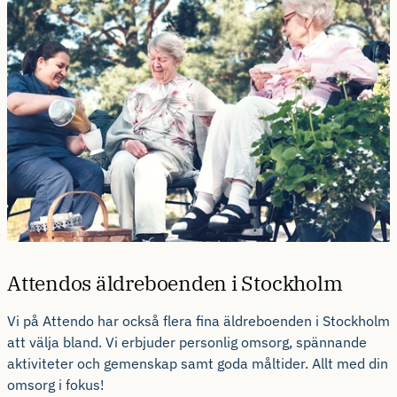
Attendos äldreboenden i Stockholm
Vi på Attendo har också flera fina äldreboenden i Stockholm
att välja bland. Vi erbjuder personlig omsorg, spännande
aktiviteter och gemenskap samt goda måltider. Allt med din
omsorg i fokus!