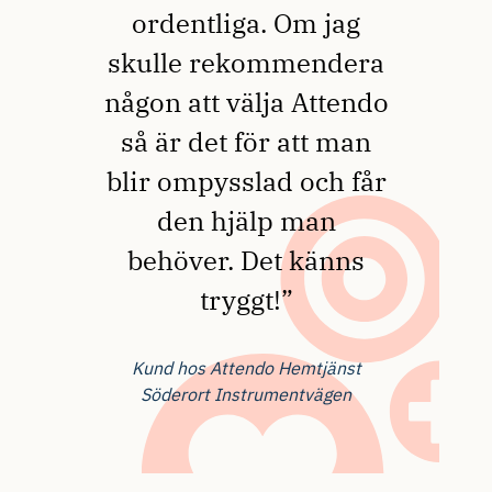
ordentliga. Om jag
skulle rekommendera
någon att välja Attendo
så är det för att man
blir ompysslad och får
den hjälp man
behöver. Det känns
tryggt!”
Kund hos Attendo Hemtjänst
Söderort Instrumentvägen