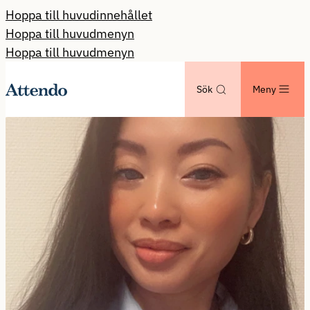
Hoppa till huvudinnehållet
Hoppa till huvudmenyn
Hoppa till huvudmenyn
Sök
Meny