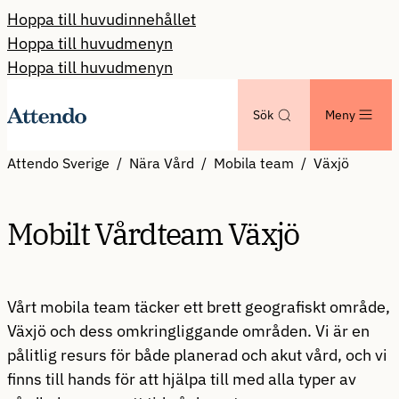
Hoppa till huvudinnehållet
Hoppa till huvudmenyn
Hoppa till huvudmenyn
Sök
Meny
Attendo Sverige
Nära Vård
Mobila team
Växjö
Mobilt Vårdteam Växjö
Vårt mobila team täcker ett brett geografiskt område,
Växjö och dess omkringliggande områden. Vi är en
pålitlig resurs för både planerad och akut vård, och vi
finns till hands för att hjälpa till med alla typer av