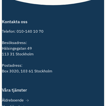
Kontakta oss
Telefon:
010-140 10 70
Besöksadress:
Hälsingegatan 49
113 31 Stockholm
Postadress:
Box 3020, 103 61 Stockholm
Våra tjänster
Äldreboende