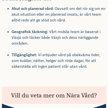
Akut och planerad vård:
Oavsett om det rör sig om en
akut situation eller en planerad insats, är vårt team
alltid redo att ge stöd och vård.
Geografisk täckning:
Vårt mobila team är baserat i
Växjö och täcker både Växjö och dess närliggande
områden.
Tillgänglighet:
Vi erbjuder vård på obekväma tider,
som kvällar, nätter, helger och röda dagar, för att
säkerställa att ingen patient står utan vård.