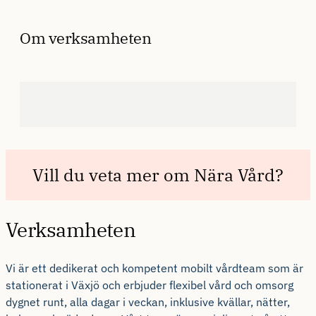
Om verksamheten
Verksamheten
Vi är ett dedikerat och kompetent mobilt vårdteam som är
stationerat i Växjö och erbjuder flexibel vård och omsorg
dygnet runt, alla dagar i veckan, inklusive kvällar, nätter,