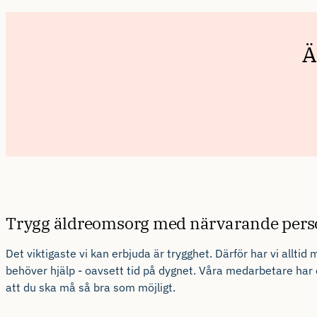
Trygg äldreomsorg med närvarande pers
Det viktigaste vi kan erbjuda är trygghet. Därför har vi alltid
m
behöver hjälp
-
oavsett tid på dygnet. Våra medarbetare har 
att du ska må så bra som möjligt.