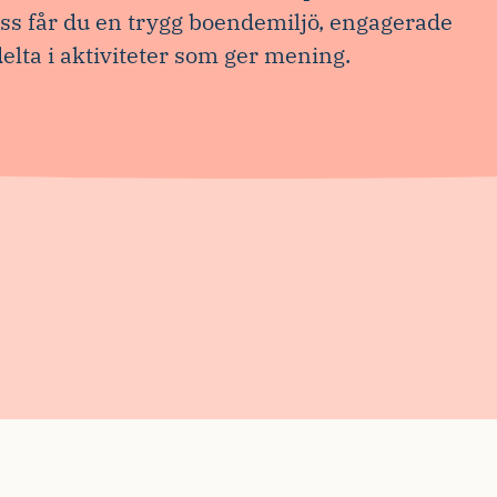
 får du en trygg boendemiljö, engagerade
elta i aktiviteter som ger mening.