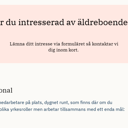
onal
edarbetare
på plats, dygnet runt, som finns där om du
olika yrkesroller men arbetar tillsammans med ett enda mål: