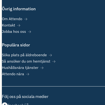
Övrig information
Om Attendo
Kontakt
Jobba hos oss
Populära sidor
Söka plats på äldreboende
Så ansöker du om hemtjänst
Hushållsnära tjänster
Attendo nära
Följ oss på sociala medier