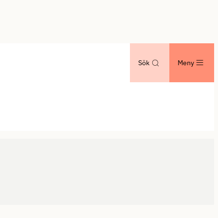
Sök
Meny