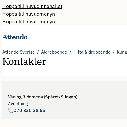
Hoppa till huvudinnehållet
Hoppa till huvudmenyn
Hoppa till huvudmenyn
Attendo Sverige
Äldreboende
Hitta äldreboende
Kung
Kontakter
Våning 3 demens (Spåret/Slingan)
Avdelning
070 830 38 55