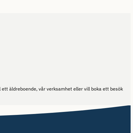
ett äldreboende, vår verksamhet eller vill boka ett besök