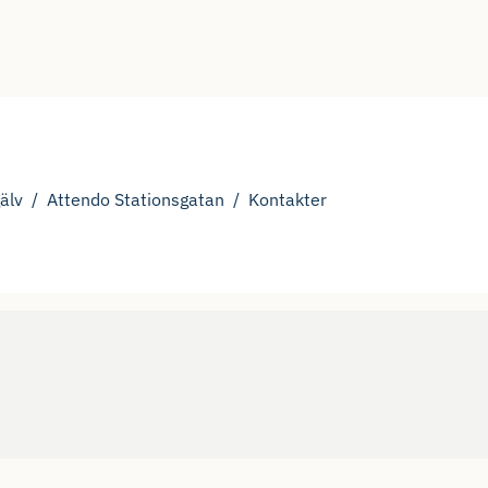
älv
Attendo Stationsgatan
Kontakter