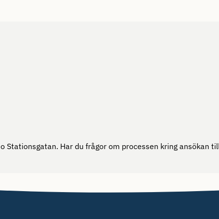
Stationsgatan. Har du frågor om processen kring ansökan till 