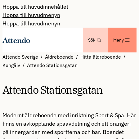
Hoppa till huvudinnehållet
Hoppa till huvudmenyn
Hoppa till huvudmenyn
Sök
Meny
Attendo Sverige
Äldreboende
Hitta äldreboende
Kungälv
Attendo Stationsgatan
Attendo Stationsgatan
Modernt äldreboende med inriktning Sport & Spa. Här
finns en avkopplande spaavdelning och ett orangeri
på innergården med sporttema och bar. Boendet