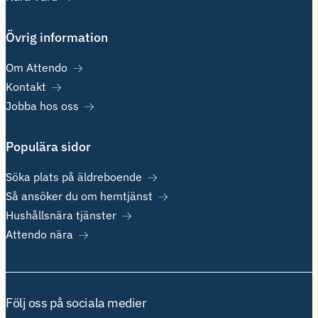
Övrig information
Om Attendo
Kontakt
Jobba hos oss
Populära sidor
Söka plats på äldreboende
Så ansöker du om hemtjänst
Hushållsnära tjänster
Attendo nära
Följ oss på sociala medier