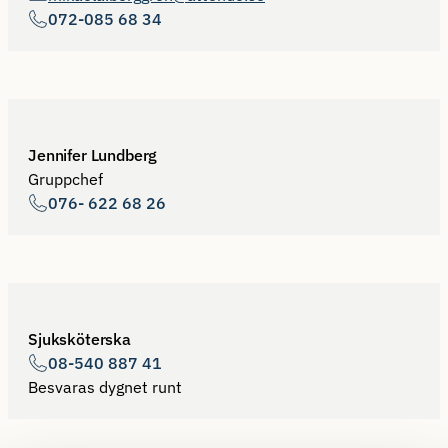
072-085 68 34
Jennifer Lundberg
Gruppchef
076- 622 68 26
Sjuksköterska
08-540 887 41
Besvaras dygnet runt