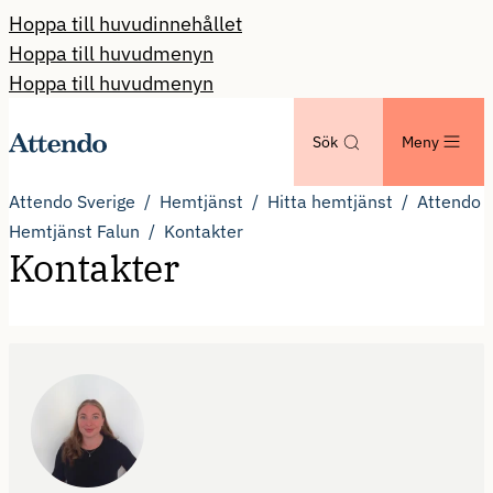
Hoppa till huvudinnehållet
Hoppa till huvudmenyn
Hoppa till huvudmenyn
Sök
Meny
Attendo Sverige
Hemtjänst
Hitta hemtjänst
Attendo
Hemtjänst Falun
Kontakter
Kontakter