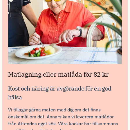
Matlagning eller matlåda för 82 kr
Kost och näring är avgörande för en god
hälsa
Vi tillagar gärna maten med dig om det finns
önskemål om det. Annars kan vi leverera matlådor
från Attendos eget kök. Våra kockar har tillsammans