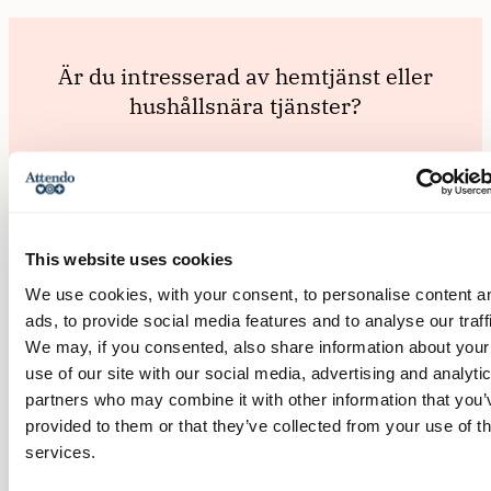
This website uses cookies
We use cookies, with your consent, to personalise content a
ads, to provide social media features and to analyse our traff
We may, if you consented, also share information about your
use of our site with our social media, advertising and analyti
partners who may combine it with other information that you’
provided to them or that they’ve collected from your use of th
services.