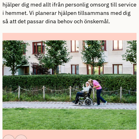
hjälper dig med allt ifrån personlig omsorg till service
i hemmet. Vi planerar hjälpen tillsammans med dig
så att det passar dina behov och önskemål.