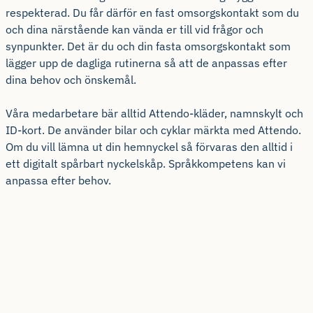
respekterad. Du får därför en fast omsorgskontakt som du
och dina närstående kan vända er till vid frågor och
synpunkter. Det är du och din fasta omsorgskontakt som
lägger upp de dagliga rutinerna så att de anpassas efter
dina behov och önskemål.
Våra medarbetare bär alltid Attendo-kläder, namnskylt och
ID-kort. De använder bilar och cyklar märkta med Attendo.
Om du vill lämna ut din hemnyckel så förvaras den alltid i
ett digitalt spårbart nyckelskåp. Språkkompetens kan vi
anpassa efter behov.