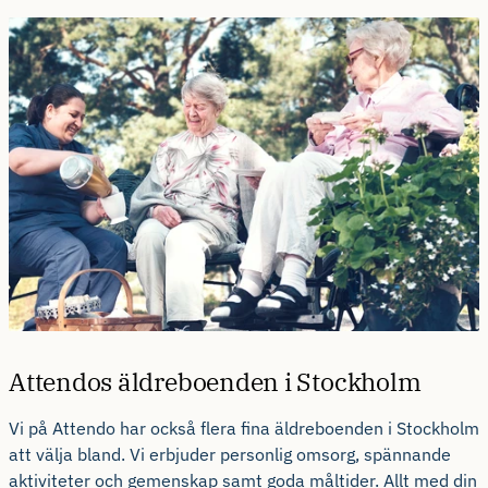
Attendos äldreboenden i Stockholm
Vi på Attendo har också flera fina äldreboenden i Stockholm
att välja bland. Vi erbjuder personlig omsorg, spännande
aktiviteter och gemenskap samt goda måltider. Allt med din