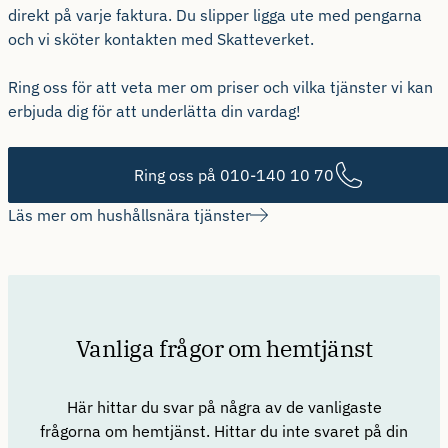
direkt på varje faktura. Du slipper ligga ute med pengarna
och vi sköter kontakten med Skatteverket.
Ring oss för att veta mer om priser och vilka tjänster vi kan
erbjuda dig för att underlätta din vardag!
Ring oss på 010-140 10 70
Läs mer om hushållsnära tjänster
Vanliga frågor om hemtjänst
Här hittar du svar på några av de vanligaste
frågorna om hemtjänst. Hittar du inte svaret på din