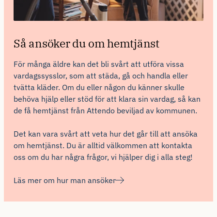
Så ansöker du om hemtjänst
För många äldre kan det bli svårt att utföra vissa
vardagssysslor, som att städa, gå och handla eller
tvätta kläder. Om du eller någon du känner skulle
behöva hjälp eller stöd för att klara sin vardag, så kan
de få hemtjänst från Attendo beviljad av kommunen.
Det kan vara svårt att veta hur det går till att ansöka
om hemtjänst. Du är alltid välkommen att kontakta
oss om du har några frågor, vi hjälper dig i alla steg!
Läs mer om hur man ansöker