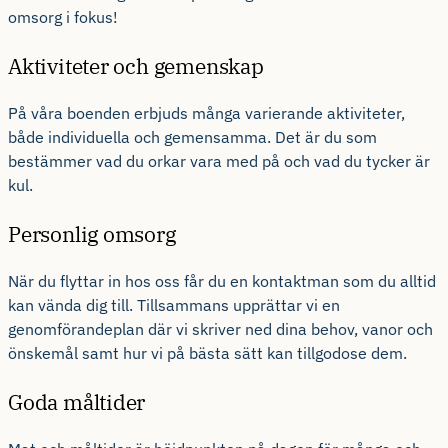
omsorg i fokus!
Aktiviteter och gemenskap
På våra boenden erbjuds många varierande aktiviteter,
både individuella och gemensamma. Det är du som
bestämmer vad du orkar vara med på och vad du tycker är
kul.
Personlig omsorg
När du flyttar in hos oss får du en kontaktman som du alltid
kan vända dig till. Tillsammans upprättar vi en
genomförandeplan där vi skriver ned dina behov, vanor och
önskemål samt hur vi på bästa sätt kan tillgodose dem.
Goda måltider