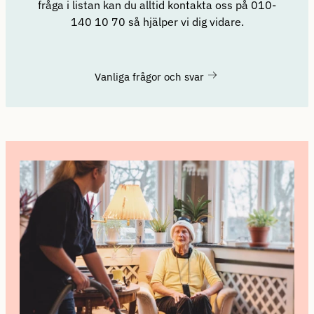
fråga i listan kan du alltid kontakta oss på 010-
140 10 70 så hjälper vi dig vidare.
Vanliga frågor och svar