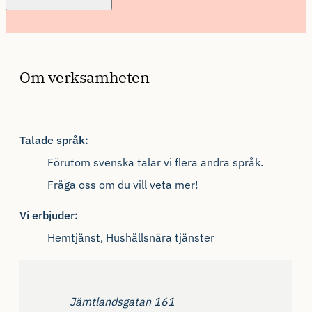
Om verksamheten
Talade språk:
Förutom svenska talar vi flera andra språk.
Fråga oss om du vill veta mer!
Vi erbjuder:
Hemtjänst, Hushållsnära tjänster
Adress
Jämtlandsgatan 161