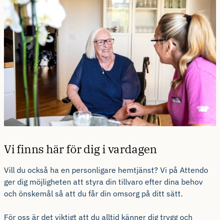
Vi finns här för dig i vardagen
Vill du också ha en personligare hemtjänst? Vi på Attendo
ger dig möjligheten att styra din tillvaro efter dina behov
och önskemål så att du får din omsorg på ditt sätt.
För oss är det viktigt att du alltid känner dig trygg och