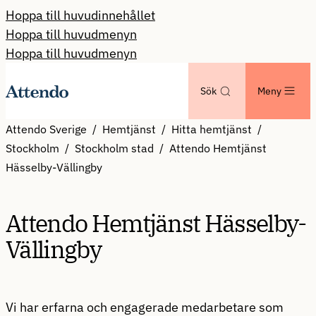
Hoppa till huvudinnehållet
Hoppa till huvudmenyn
Hoppa till huvudmenyn
Sök
Meny
Attendo Sverige
Hemtjänst
Hitta hemtjänst
Stockholm
Stockholm stad
Attendo Hemtjänst
Hässelby-Vällingby
Attendo Hemtjänst Hässelby-
Vällingby
Vi har erfarna och engagerade medarbetare som