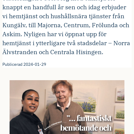
knappt en handfull år sen och idag erbjuder
vi hemtjänst och hushållsnära tjänster från
Kungälv, till Majorna, Centrum, Frölunda och
Askim. Nyligen har vi öppnat upp för
hemtjänst i ytterligare två stadsdelar – Norra
Älvstranden och Centrala Hisingen.
Publicerad 2024-01-29