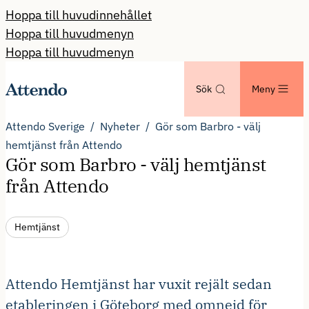
Hoppa till huvudinnehållet
Hoppa till huvudmenyn
Hoppa till huvudmenyn
Sök
Meny
Attendo Sverige
Nyheter
Gör som Barbro - välj
hemtjänst från Attendo
Gör som Barbro - välj hemtjänst
från Attendo
Hemtjänst
Attendo Hemtjänst har vuxit rejält sedan
etableringen i Göteborg med omnejd för