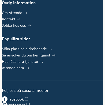
Övrig information
Om Attendo
Kontakt
Jobba hos oss
Populära sidor
Söka plats på äldreboende
Så ansöker du om hemtjänst
Hushållsnära tjänster
Attendo nära
Följ oss på sociala medier
Facebook
Instagram