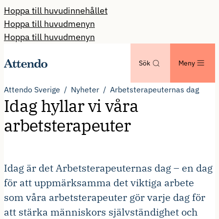
Hoppa till huvudinnehållet
Hoppa till huvudmenyn
Hoppa till huvudmenyn
Sök
Meny
Attendo Sverige
Nyheter
Arbetsterapeuternas dag
Idag hyllar vi våra
arbetsterapeuter
Idag är det Arbetsterapeuternas dag – en dag
för att uppmärksamma det viktiga arbete
som våra arbetsterapeuter gör varje dag för
att stärka människors självständighet och