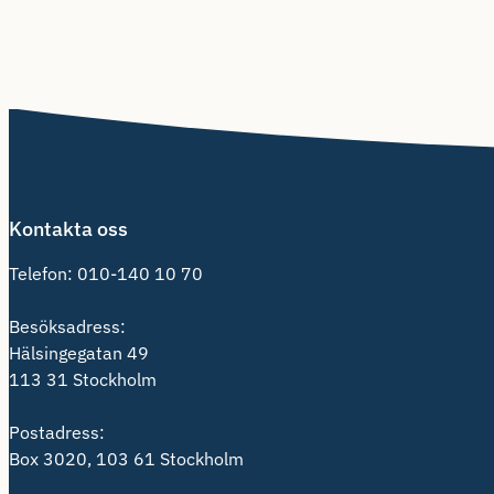
Kontakta oss
Telefon:
010-140 10 70
Besöksadress:
Hälsingegatan 49
113 31 Stockholm
Postadress:
Box 3020, 103 61 Stockholm