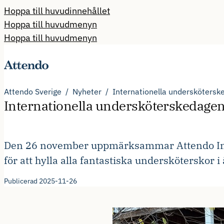
Hoppa till huvudinnehållet
Hoppa till huvudmenyn
Hoppa till huvudmenyn
Attendo Sverige
Nyheter
Internationella underskötersk
Internationella undersköterskedagen 
Den 26 november uppmärksammar Attendo Int
för att hylla alla fantastiska undersköterskor
Publicerad 2025-11-26