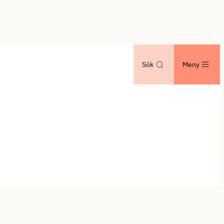
Sök
Meny