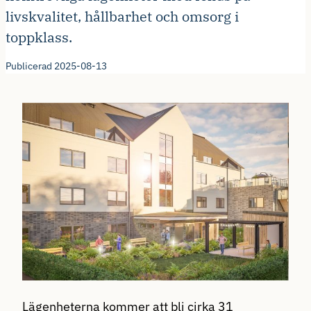
livskvalitet, hållbarhet och omsorg i
toppklass.
Publicerad 2025-08-13
Lägenheterna kommer att bli cirka 31