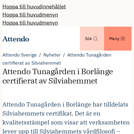
Hoppa till huvudinnehållet
Hoppa till huvudmenyn
Hoppa till huvudmenyn
Sök
Meny
Attendo Sverige
Nyheter
Attendo Tunagården
certifierat av Silviahemmet
Attendo Tunagården i Borlänge
certifierat av Silviahemmet
Attendo Tunagården i Borlänge har tilldelats
Silviahemmets certifikat. Det är en
kvalitetsstämpel som visar att verksamheten
lever upp till Silviahemmets vårdfilosofi –