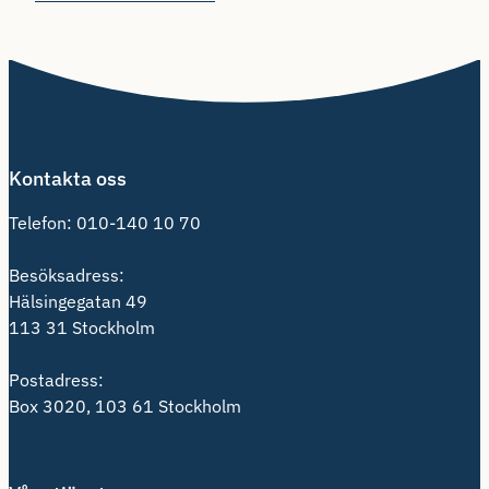
Kontakta oss
Telefon:
010-140 10 70
Besöksadress:
Hälsingegatan 49
113 31 Stockholm
Postadress:
Box 3020, 103 61 Stockholm