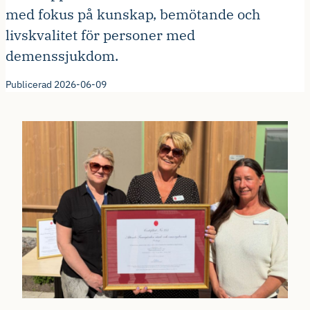
med fokus på kunskap, bemötande och
livskvalitet för personer med
demenssjukdom.
Publicerad 2026-06-09