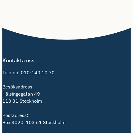
Kontakta oss
Telefon:
010-140 10 70
Besöksadress:
Hälsingegatan 49
113 31 Stockholm
Postadress:
Box 3020, 103 61 Stockholm