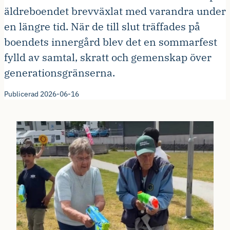
äldreboendet brevväxlat med varandra under
en längre tid. När de till slut träffades på
boendets innergård blev det en sommarfest
fylld av samtal, skratt och gemenskap över
generationsgränserna.
Publicerad 2026-06-16