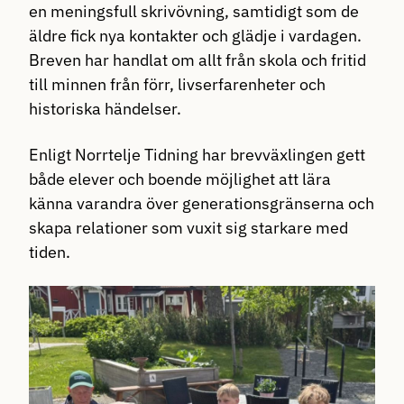
en meningsfull skrivövning, samtidigt som de
äldre fick nya kontakter och glädje i vardagen.
Breven har handlat om allt från skola och fritid
till minnen från förr, livserfarenheter och
historiska händelser.
Enligt Norrtelje Tidning har brevväxlingen gett
både elever och boende möjlighet att lära
känna varandra över generationsgränserna och
skapa relationer som vuxit sig starkare med
tiden.