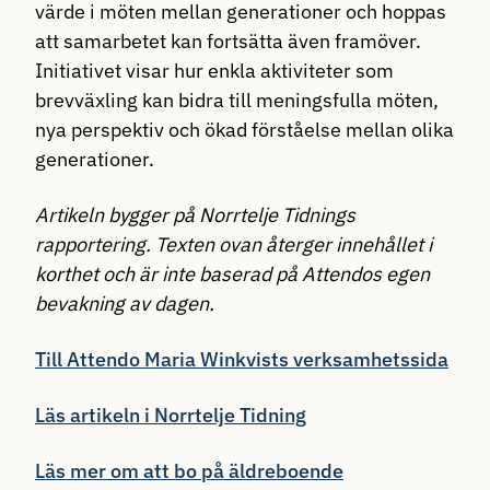
värde i möten mellan generationer och hoppas
att samarbetet kan fortsätta även framöver.
Initiativet visar hur enkla aktiviteter som
brevväxling kan bidra till meningsfulla möten,
nya perspektiv och ökad förståelse mellan olika
generationer.
Artikeln bygger på Norrtelje Tidnings
rapportering. Texten ovan återger innehållet i
korthet och är inte baserad på Attendos egen
bevakning av dagen.
Till Attendo Maria Winkvists verksamhetssida
Läs artikeln i Norrtelje Tidning
Läs mer om att bo på äldreboende