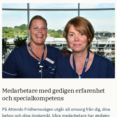
Medarbetare med gedigen erfarenhet
och specialkompetens
På Attendo Fridhemsvägen utgår all omsorg från dig, dina
behov och dina önskemål. Våra medarbetare har gedigen