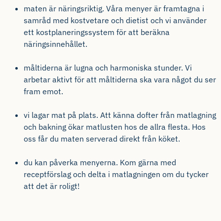
maten är näringsriktig. Våra menyer är framtagna i
samråd med kostvetare och dietist och vi använder
ett kostplaneringssystem för att beräkna
näringsinnehållet.
måltiderna är lugna och harmoniska stunder. Vi
arbetar aktivt för att måltiderna ska vara något du ser
fram emot.
vi lagar mat på plats. Att känna dofter från matlagning
och bakning ökar matlusten hos de allra flesta. Hos
oss får du maten serverad direkt från köket.
du kan påverka menyerna. Kom gärna med
receptförslag och delta i matlagningen om du tycker
att det är roligt!