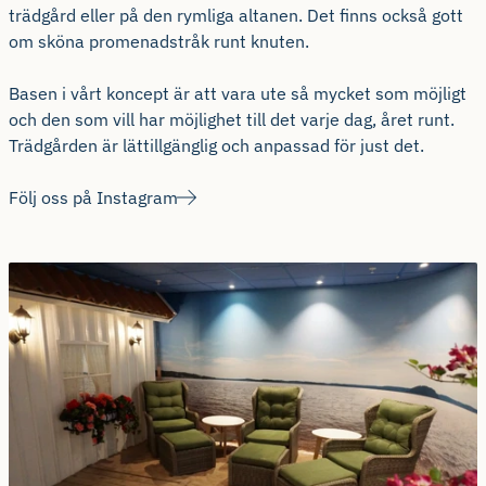
trädgård eller på den rymliga altanen. Det finns också gott
om sköna promenadstråk runt knuten.
Basen i vårt koncept är att vara ute så mycket som möjligt
och den som vill har möjlighet till det varje dag, året runt.
Trädgården är lättillgänglig och anpassad för just det.
Följ oss på Instagram