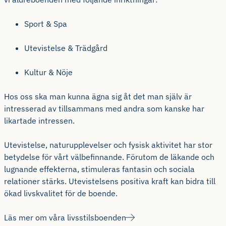
Sport & Spa
Utevistelse & Trädgård
Kultur & Nöje
Hos oss ska man kunna ägna sig åt det man själv är
intresserad av tillsammans med andra som kanske har
likartade intressen.
Utevistelse, naturupplevelser och fysisk aktivitet har stor
betydelse för vårt välbefinnande. Förutom de läkande och
lugnande effekterna, stimuleras fantasin och sociala
relationer stärks. Utevistelsens positiva kraft kan bidra till
ökad livskvalitet för de boende.
Läs mer om våra livsstilsboenden