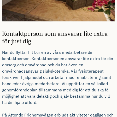
Kontaktperson som ansvarar lite extra
för just dig
När du flyttar hit blir en av våra medarbetare din
kontaktperson. Kontaktpersonen ansvarar lite extra för din
omsorg och omvårdnad och du har även en
omvårdnadsansvarig sjuksköterska. Vår fysioterapeut
förskriver hjälpmedel och arbetar med rehabilitering samt
handleder övriga medarbetare. Vi upprättar en så kallad
genomförandeplan tillsammans med dig för att du ska få
möjlighet att vara delaktig och själv bestämma hur du vill
ha din hjälp utförd.
På Attendo Fridhemsvägen erbjuds aktiviteter dagligen och