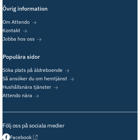
Övrig information
Om Attendo
Kontakt
Jobba hos oss
Populära sidor
Söka plats på äldreboende
Så ansöker du om hemtjänst
Hushållsnära tjänster
Attendo nära
Följ oss på sociala medier
Facebook