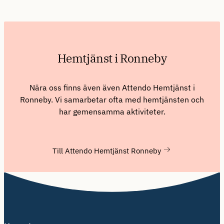
Hemtjänst i Ronneby
Nära oss finns även även Attendo Hemtjänst i
Ronneby. Vi samarbetar ofta med hemtjänsten och
har gemensamma aktiviteter.
Till Attendo Hemtjänst Ronneby