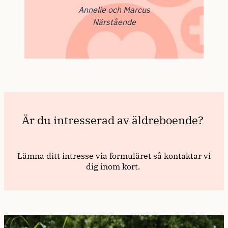
Annelie och Marcus
Närstående